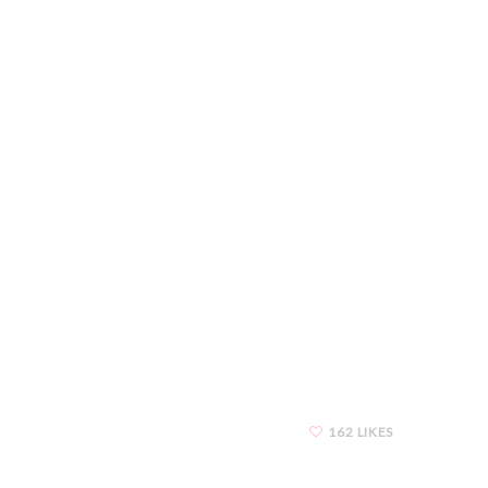
162 LIKES