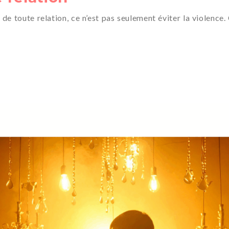
 de toute relation, ce n’est pas seulement éviter la violence