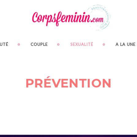
UTÉ
COUPLE
SEXUALITÉ
A LA UNE
PRÉVENTION