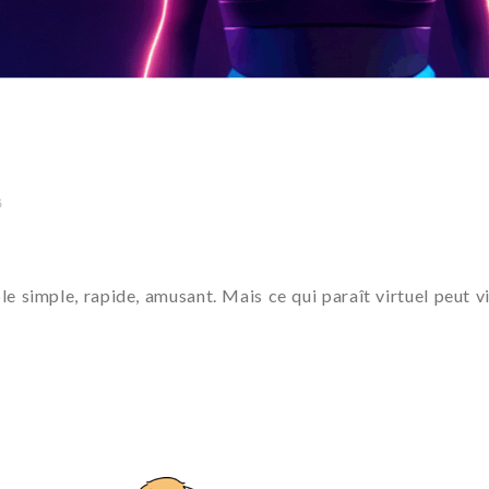
5
ble simple, rapide, amusant. Mais ce qui paraît virtuel peut 