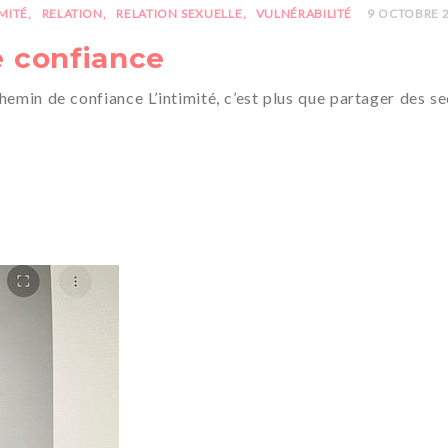
IMITÉ
RELATION
RELATION SEXUELLE
VULNÉRABILITÉ
9 OCTOBRE 
e confiance
chemin de confiance L’intimité, c’est plus que partager des se