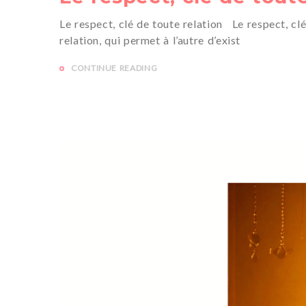
Le respect, clé de toute relation Le respect, clé
relation, qui permet à l’autre d’exist
CONTINUE READING