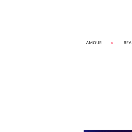
AMOUR
BEA