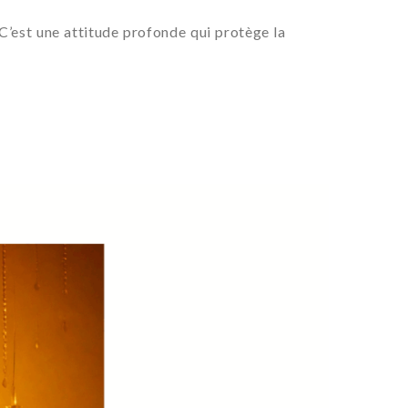
. C’est une attitude profonde qui protège la