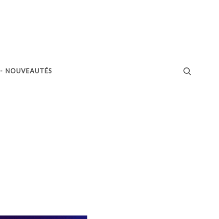
 - NOUVEAUTÉS