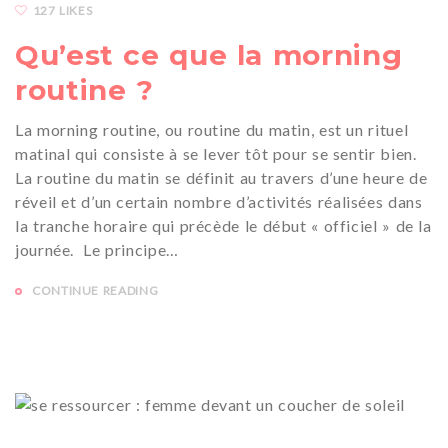
127 LIKES
Qu’est ce que la morning
routine ?
La morning routine, ou routine du matin, est un rituel
matinal qui consiste à se lever tôt pour se sentir bien.
La routine du matin se définit au travers d’une heure de
réveil et d’un certain nombre d’activités réalisées dans
la tranche horaire qui précède le début « officiel » de la
journée. Le principe…
CONTINUE READING