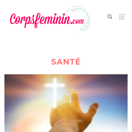
SANTÉ