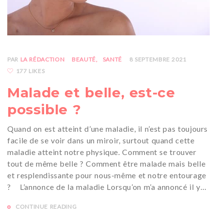
PAR
LA RÉDACTION
BEAUTÉ
SANTÉ
8 SEPTEMBRE 2021
177 LIKES
Malade et belle, est-ce
possible ?
Quand on est atteint d’une maladie, il n’est pas toujours
facile de se voir dans un miroir, surtout quand cette
maladie atteint notre physique. Comment se trouver
tout de même belle ? Comment être malade mais belle
et resplendissante pour nous-même et notre entourage
? L’annonce de la maladie Lorsqu’on m’a annoncé il y…
CONTINUE READING