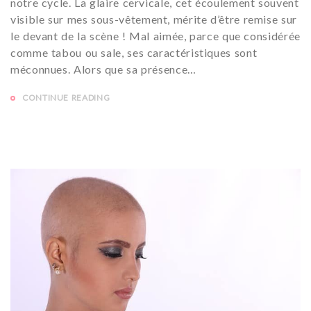
notre cycle. La glaire cervicale, cet écoulement souvent
visible sur mes sous-vêtement, mérite d’être remise sur
le devant de la scène ! Mal aimée, parce que considérée
comme tabou ou sale, ses caractéristiques sont
méconnues. Alors que sa présence…
CONTINUE READING