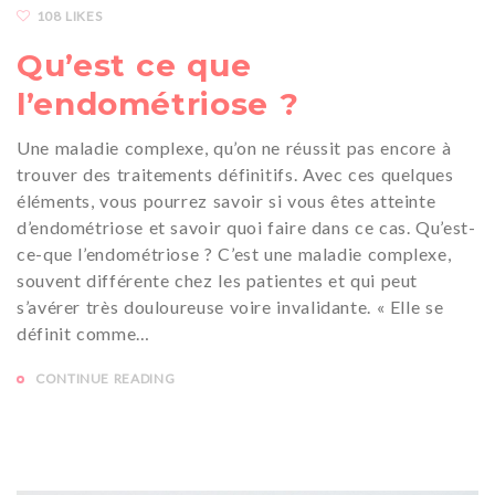
108 LIKES
Qu’est ce que
l’endométriose ?
Une maladie complexe, qu’on ne réussit pas encore à
trouver des traitements définitifs. Avec ces quelques
éléments, vous pourrez savoir si vous êtes atteinte
d’endométriose et savoir quoi faire dans ce cas. Qu’est-
ce-que l’endométriose ? C’est une maladie complexe,
souvent différente chez les patientes et qui peut
s’avérer très douloureuse voire invalidante. « Elle se
définit comme…
CONTINUE READING