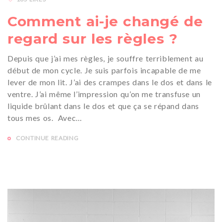
Comment ai-je changé de
regard sur les règles ?
Depuis que j’ai mes règles, je souffre terriblement au
début de mon cycle. Je suis parfois incapable de me
lever de mon lit. J’ai des crampes dans le dos et dans le
ventre. J’ai même l’impression qu’on me transfuse un
liquide brûlant dans le dos et que ça se répand dans
tous mes os. Avec…
CONTINUE READING