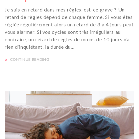
Je suis en retard dans mes règles, est-ce grave ? Un
retard de règles dépend de chaque femme. Si vous êtes
réglée régulièrement alors un retard de 3 à 4 jours peut
vous alarmer. Si vos cycles sont très irréguliers au
contraire, un retard de règles de moins de 10 jours n’a
rien d’inquiétant. la durée du…
CONTINUE READING