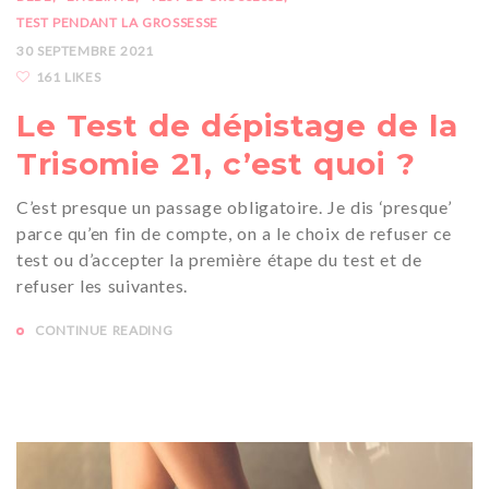
TEST PENDANT LA GROSSESSE
30 SEPTEMBRE 2021
161 LIKES
Le Test de dépistage de la
Trisomie 21, c’est quoi ?
C’est presque un passage obligatoire. Je dis ‘presque’
parce qu’en fin de compte, on a le choix de refuser ce
test ou d’accepter la première étape du test et de
refuser les suivantes.
CONTINUE READING