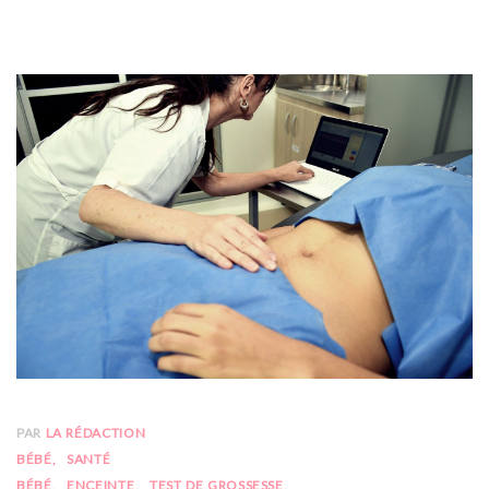
PAR
LA RÉDACTION
BÉBÉ
SANTÉ
BÉBÉ
ENCEINTE
TEST DE GROSSESSE