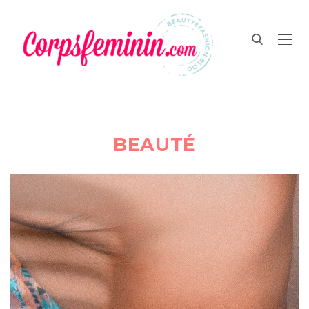
BEAUTÉ