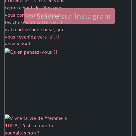
Suivre sur Instagram