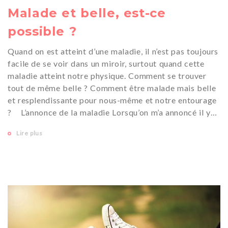
Malade et belle, est-ce
possible ?
Quand on est atteint d’une maladie, il n’est pas toujours
facile de se voir dans un miroir, surtout quand cette
maladie atteint notre physique. Comment se trouver
tout de même belle ? Comment être malade mais belle
et resplendissante pour nous-même et notre entourage
? L’annonce de la maladie Lorsqu’on m’a annoncé il y…
Lire plus