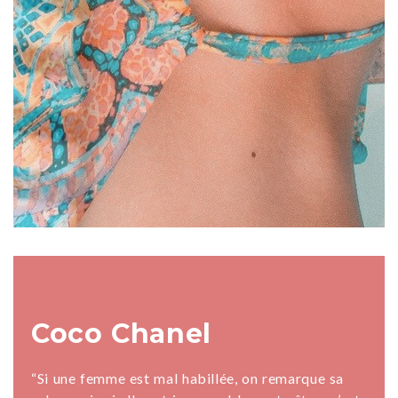
Coco Chanel
“Si une femme est mal habillée, on remarque sa