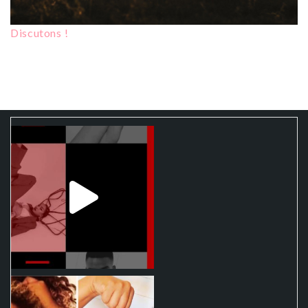
Discutons !