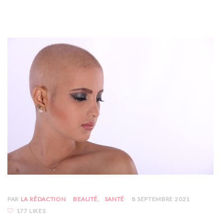
PAR
LA RÉDACTION
BEAUTÉ
SANTÉ
8 SEPTEMBRE 2021
177 LIKES