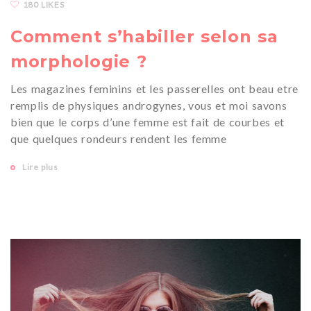
180 LIKES
Comment s’habiller selon sa
morphologie ?
Les magazines feminins et les passerelles ont beau etre
remplis de physiques androgynes, vous et moi savons
bien que le corps d’une femme est fait de courbes et
que quelques rondeurs rendent les femme
Lire plus