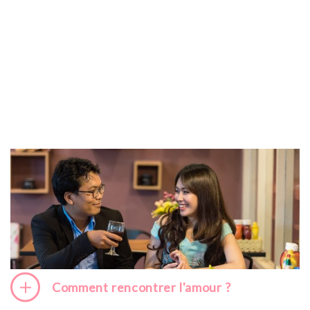
Comment rencontrer l'amour ?