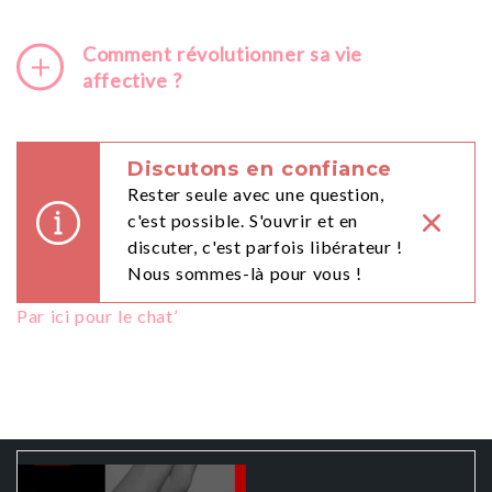
Comment révolutionner sa vie
affective ?
Discutons en confiance
Rester seule avec une question,
c'est possible. S'ouvrir et en
discuter, c'est parfois libérateur !
Nous sommes-là pour vous !
Par ici pour le chat’