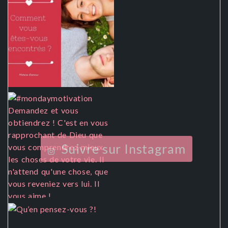
Suivre sur Instagram