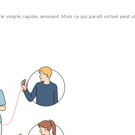
ble simple, rapide, amusant. Mais ce qui paraît virtuel peut 