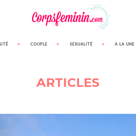
UTÉ
COUPLE
SEXUALITÉ
A LA UNE
ARTICLES