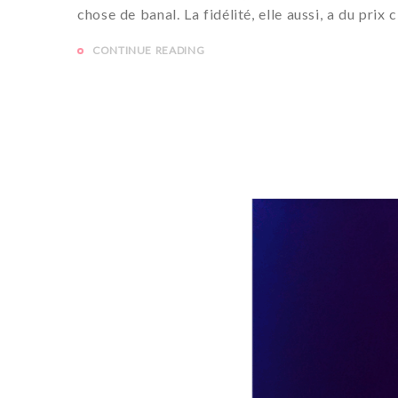
chose de banal. La fidélité, elle aussi, a du prix c
CONTINUE READING