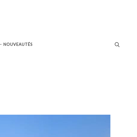
 - NOUVEAUTÉS