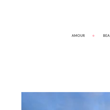
AMOUR
BEA