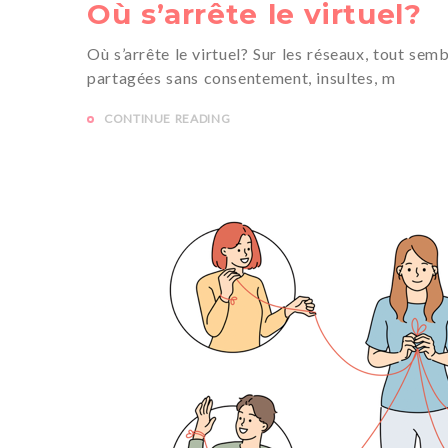
Où s’arrête le virtuel?
Où s’arrête le virtuel? Sur les réseaux, tout sem
partagées sans consentement, insultes, m
CONTINUE READING