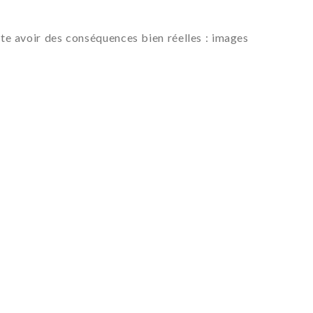
vite avoir des conséquences bien réelles : images