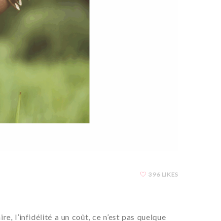
396 LIKES
l’infidélité a un coût, ce n’est pas quelque