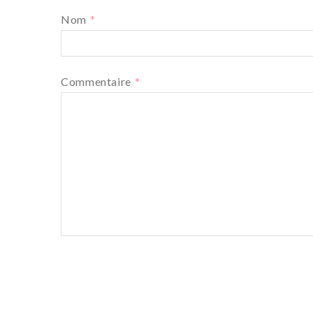
Nom
*
Commentaire
*