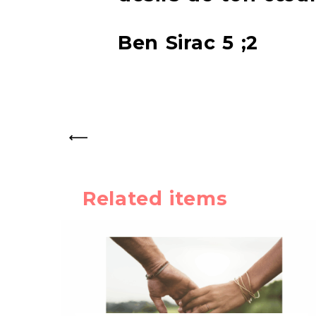
Ben Sirac 5 ;2
PREV
Related items