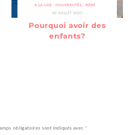
A LA UNE - NOUVEAUTÉS
BÉBÉ
30 JUILLET 2025
Pourquoi avoir des
enfants?
amps obligatoires sont indiqués avec
*