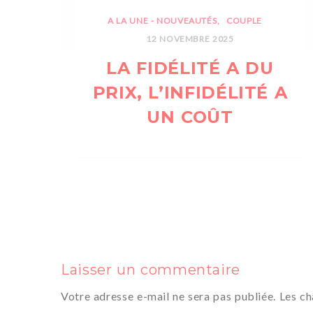
A LA UNE - NOUVEAUTÉS
COUPLE
12 NOVEMBRE 2025
LA FIDÉLITÉ A DU
PRIX, L’INFIDÉLITÉ A
UN COÛT
Laisser un commentaire
Votre adresse e-mail ne sera pas publiée.
Les ch