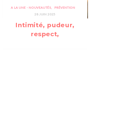
A LA UNE - NOUVEAUTÉS
PRÉVENTION
28 JUIN 2025
Intimité, pudeur,
respect,