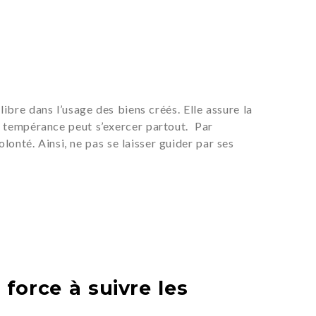
ibre dans l’usage des biens créés. Elle assure la
a tempérance peut s’exercer partout. Par
lonté. Ainsi, ne pas se laisser guider par ses
 force à suivre les