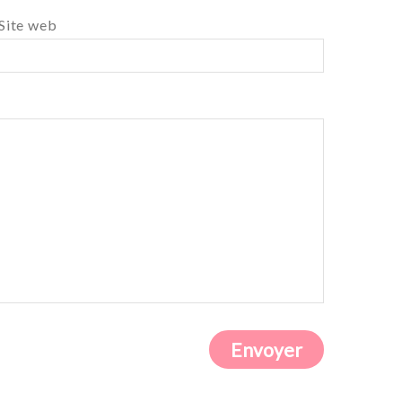
Site web