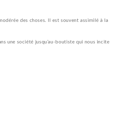
 modérée des choses. Il est souvent assimilé à la
s une société jusqu’au-boutiste qui nous incite