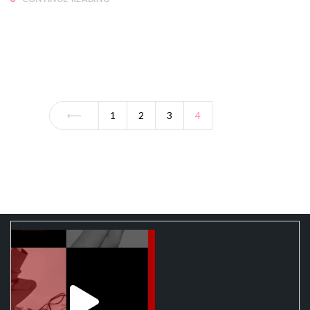
1
2
3
4