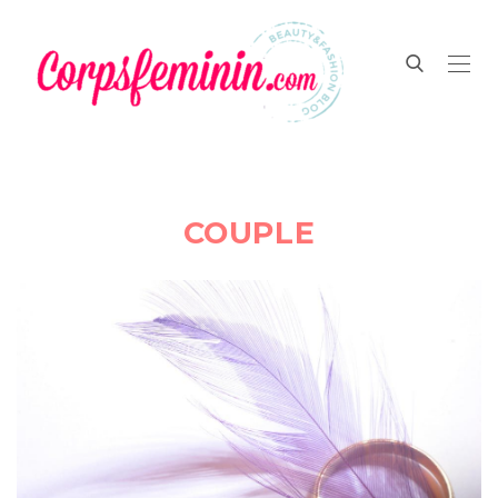
COUPLE