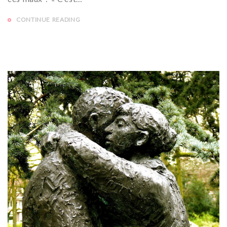
CONTINUE READING