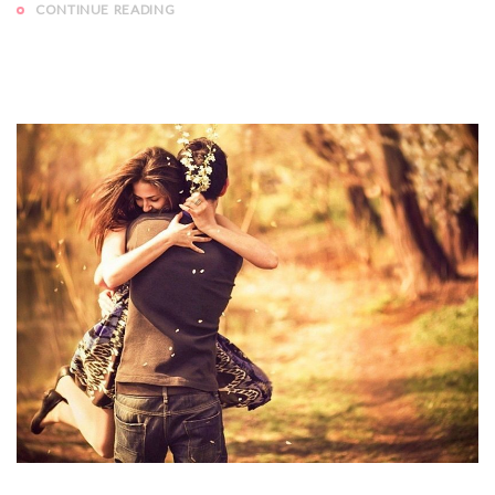
CONTINUE READING