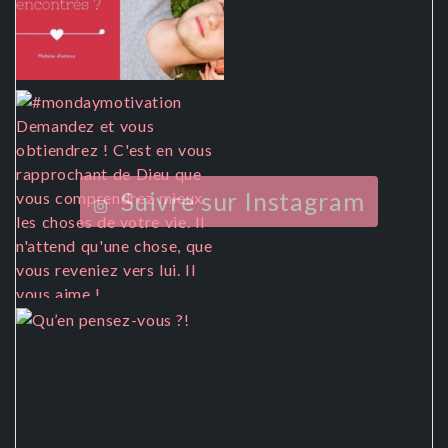
Suivre sur Instagram