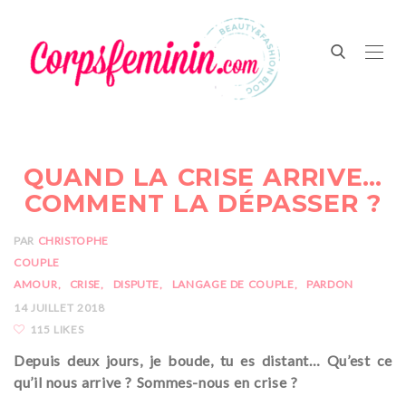
QUAND LA CRISE ARRIVE…
COMMENT LA DÉPASSER ?
PAR
CHRISTOPHE
COUPLE
AMOUR
CRISE
DISPUTE
LANGAGE DE COUPLE
PARDON
14 JUILLET 2018
115 LIKES
Depuis deux jours, je boude, tu es distant… Qu’est ce
qu’il nous arrive ? Sommes-nous en crise ?