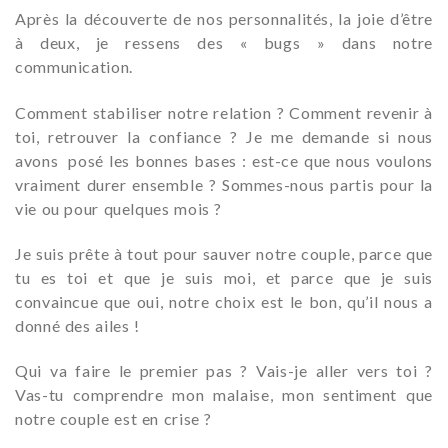
Après la découverte de nos personnalités, la joie d’être
à deux, je ressens des « bugs » dans notre
communication.
Comment stabiliser notre relation ? Comment revenir à
toi, retrouver la confiance ? Je me demande si nous
avons posé les bonnes bases : est-ce que nous voulons
vraiment durer ensemble ? Sommes-nous partis pour la
vie ou pour quelques mois ?
Je suis prête à tout pour sauver notre couple, parce que
tu es toi et que je suis moi, et parce que je suis
convaincue que oui, notre choix est le bon, qu’il nous a
donné des ailes !
Qui va faire le premier pas ? Vais-je aller vers toi ?
Vas-tu comprendre mon malaise, mon sentiment que
notre couple est en crise ?