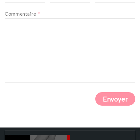
Commentaire
*