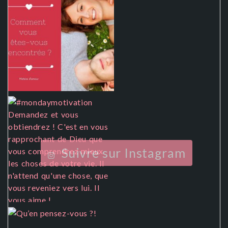
Suivre sur Instagram