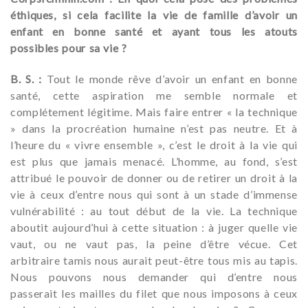
éthiques, si cela facilite la vie de famille d’avoir un
enfant en bonne santé et ayant tous les atouts
possibles pour sa vie ?
B. S. :
Tout le monde rêve d’avoir un enfant en bonne
santé, cette aspiration me semble normale et
complétement légitime. Mais faire entrer « la technique
» dans la procréation humaine n’est pas neutre. Et à
l’heure du « vivre ensemble », c’est le droit à la vie qui
est plus que jamais menacé. L’homme, au fond, s’est
attribué le pouvoir de donner ou de retirer un droit à la
vie à ceux d’entre nous qui sont à un stade d’immense
vulnérabilité : au tout début de la vie. La technique
aboutit aujourd’hui à cette situation : à juger quelle vie
vaut, ou ne vaut pas, la peine d’être vécue. Cet
arbitraire tamis nous aurait peut-être tous mis au tapis.
Nous pouvons nous demander qui d’entre nous
passerait les mailles du filet que nous imposons à ceux