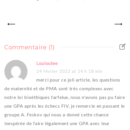
PREV
NEXT
Commentaire
(1)
Louloutee
24 février 2022
at
14 h 18 min
merci pour ce joli article, les questions
de maternité et de PMA sont très complexes avec
notre loi bioéthiques farfelue, nous n'avons pas pu faire
une GPA après les échecs FIV, je remercie en passant le
groupe A. Feskov qui nous a donné cette chance
inespérée de faire légalement une GPA avec leur