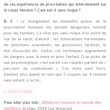
de ces expériences de procréation qui interviennent sur
le corps féminin ? Cela est-il sans risque ?
B. S. :
Le changement de mentalité autour de la
procréation humaine me semble dangereux, surtout
pour les femmes. Ce n’est pas sans risque d’un point de
vue de la santé, d’abord : les stimulations hormonales,
les ponctions ovariennes, les grossesses tardives, le
don d’ovocyte etc. toutes ces techniques augmentent
les dangers pour la mère et pour l’enfant. D’un point de
vue psychologique, c’est pareil. Les couples parlent de «
parcours du combattant ». Ces mots sont forts,
d’autant plus quand on sait que 3 couples sur 4 restent
sans enfant, à la fin…
[->Lire la suite]
Pour aller plus loin :
Bébés sur mesure, le monde des
meilleurs
, Artège, 2018 (sur Amazon)