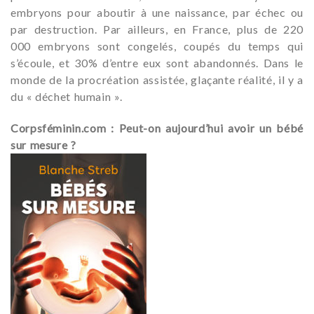
embryons pour aboutir à une naissance, par échec ou
par destruction. Par ailleurs, en France, plus de 220
000 embryons sont congelés, coupés du temps qui
s’écoule, et 30% d’entre eux sont abandonnés. Dans le
monde de la procréation assistée, glaçante réalité, il y a
du « déchet humain ».
Corpsféminin.com : Peut-on aujourd’hui avoir un bébé
sur mesure ?