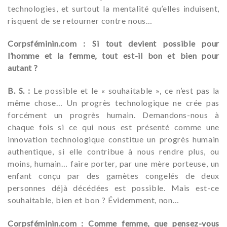
technologies, et surtout la mentalité qu’elles induisent,
risquent de se retourner contre nous…
Corpsféminin.com : Si tout devient possible pour
l’homme et la femme, tout est-il bon et bien pour
autant ?
B. S. :
Le possible et le « souhaitable », ce n’est pas la
même chose… Un progrès technologique ne crée pas
forcément un progrès humain. Demandons-nous à
chaque fois si ce qui nous est présenté comme une
innovation technologique constitue un progrès humain
authentique, si elle contribue à nous rendre plus, ou
moins, humain… faire porter, par une mère porteuse, un
enfant conçu par des gamètes congelés de deux
personnes déjà décédées est possible. Mais est-ce
souhaitable, bien et bon ? Évidemment, non…
Corpsféminin.com : Comme femme, que pensez-vous