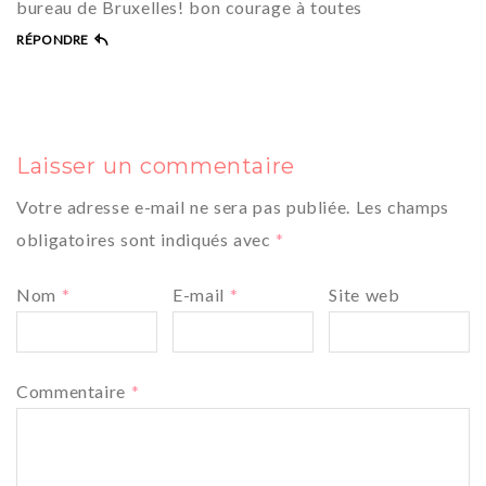
bureau de Bruxelles! bon courage à toutes
RÉPONDRE
Laisser un commentaire
Votre adresse e-mail ne sera pas publiée.
Les champs
obligatoires sont indiqués avec
*
Nom
*
E-mail
*
Site web
Commentaire
*