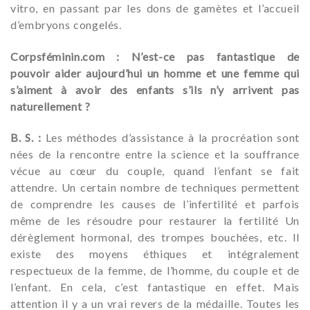
vitro, en passant par les dons de gamètes et l’accueil
d’embryons congelés.
Corpsféminin.com : N’est-ce pas fantastique de
pouvoir aider aujourd’hui un homme et une femme qui
s’aiment à avoir des enfants s’ils n’y arrivent pas
naturellement ?
B. S. :
Les méthodes d’assistance à la procréation sont
nées de la rencontre entre la science et la souffrance
vécue au cœur du couple, quand l’enfant se fait
attendre. Un certain nombre de techniques permettent
de comprendre les causes de l’infertilité et parfois
même de les résoudre pour restaurer la fertilité Un
dérèglement hormonal, des trompes bouchées, etc. Il
existe des moyens éthiques et intégralement
respectueux de la femme, de l’homme, du couple et de
l’enfant. En cela, c’est fantastique en effet. Mais
attention il y a un vrai revers de la médaille. Toutes les