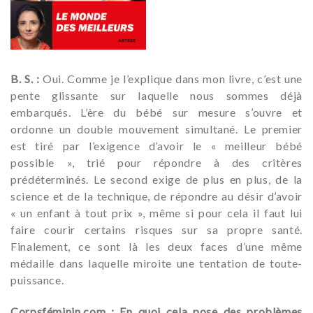
B. S. :
Oui. Comme je l’explique dans mon livre, c’est une
pente glissante sur laquelle nous sommes déjà
embarqués. L’ère du bébé sur mesure s’ouvre et
ordonne un double mouvement simultané. Le premier
est tiré par l’exigence d’avoir le « meilleur bébé
possible », trié pour répondre à des critères
prédéterminés. Le second exige de plus en plus, de la
science et de la technique, de répondre au désir d’avoir
« un enfant à tout prix », même si pour cela il faut lui
faire courir certains risques sur sa propre santé.
Finalement, ce sont là les deux faces d’une même
médaille dans laquelle miroite une tentation de toute-
puissance.
Corpsféminin.com : En quoi cela pose des problèmes