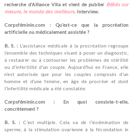
recherche d’Alliance Vita et vient de publier
Bébés sur
mesure, le monde des meilleurs
. Interview.
Corpsféminin.com : Qu’est-ce que la procréation
artificielle ou médicalement assistée ?
B. S. :
L’assistance médicale à la procréation regroupe
l’ensemble des techniques visant à poser un diagnostic,
à restaurer ou à contourner les problèmes de stérilité
ou d’infertilité d’un couple. Aujourd’hui en France, elle
n’est autorisée que pour les couples composés d’un
homme et d’une femme, en âge de procréer et dont
l’infertilité médicale a été constatée.
Corpsféminin.com : En quoi consiste-t-elle,
concrètement ?
B. S. :
C’est multiple. Cela va de l’insémination de
sperme, à la stimulation ovarienne à la fécondation in