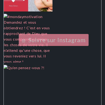
Suivre sur Instagram