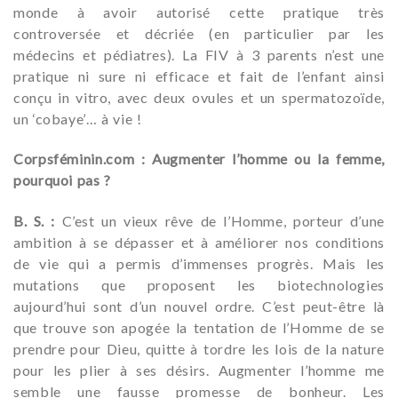
monde à avoir autorisé cette pratique très
controversée et décriée (en particulier par les
médecins et pédiatres). La FIV à 3 parents n’est une
pratique ni sure ni efficace et fait de l’enfant ainsi
conçu in vitro, avec deux ovules et un spermatozoïde,
un ‘cobaye’… à vie !
Corpsféminin.com : Augmenter l’homme ou la femme,
pourquoi pas ?
B. S. :
C’est un vieux rêve de l’Homme, porteur d’une
ambition à se dépasser et à améliorer nos conditions
de vie qui a permis d’immenses progrès. Mais les
mutations que proposent les biotechnologies
aujourd’hui sont d’un nouvel ordre. C’est peut-être là
que trouve son apogée la tentation de l’Homme de se
prendre pour Dieu, quitte à tordre les lois de la nature
pour les plier à ses désirs. Augmenter l’homme me
semble une fausse promesse de bonheur. Les