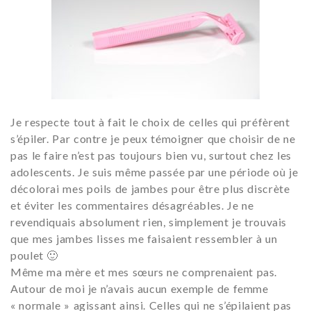
Je respecte tout à fait le choix de celles qui préfèrent
s’épiler. Par contre je peux témoigner que choisir de ne
pas le faire n’est pas toujours bien vu, surtout chez les
adolescents. Je suis même passée par une période où je
décolorai mes poils de jambes pour être plus discrète
et éviter les commentaires désagréables. Je ne
revendiquais absolument rien, simplement je trouvais
que mes jambes lisses me faisaient ressembler à un
poulet 🙂
Même ma mère et mes sœurs ne comprenaient pas.
Autour de moi je n’avais aucun exemple de femme
« normale » agissant ainsi. Celles qui ne s’épilaient pas