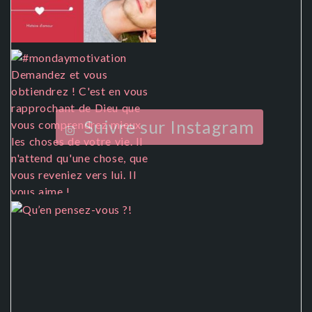
Suivre sur Instagram