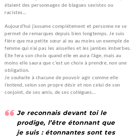
étaient des personnages de blagues sexistes ou
racistes…
Aujourd’hui j’assume complétement et personne ne se
permet de remarques depuis bien longtemps. Je suis
fière que ma petite sœur ai eu au moins un exemple de
femme qui n’ai pas les aisselles et les jambes imberbes.
Elle fera son choix quand elle en aura l’âge, mais au
moins elle saura que c’est un choix à prendre, non une
obligation.
Je souhaite à chacune de pouvoir agir comme elle
l’entend, selon son propre désir et non celui de son
conjoint, de ses amis, de ses collègues…
Je reconnais devant toi le
prodige, l’être étonnant que
je suis : étonnantes sont tes