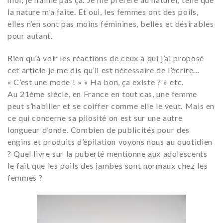
la nature m’a faite. Et oui, les femmes ont des poils,
elles n’en sont pas moins féminines, belles et désirables
pour autant.
Rien qu’à voir les réactions de ceux à qui j’ai proposé
cet article je me dis qu’il est nécessaire de l’écrire…
« C’est une mode ! » « Ha bon, ça existe ? » etc.
Au 21ème siècle, en France en tout cas, une femme
peut s’habiller et se coiffer comme elle le veut. Mais en
ce qui concerne sa pilosité on est sur une autre
longueur d’onde. Combien de publicités pour des
engins et produits d’épilation voyons nous au quotidien
? Quel livre sur la puberté mentionne aux adolescents
le fait que les poils des jambes sont normaux chez les
femmes ?