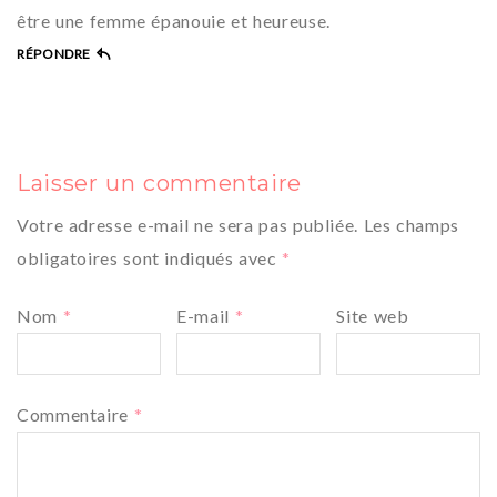
être une femme épanouie et heureuse.
RÉPONDRE
Laisser un commentaire
Votre adresse e-mail ne sera pas publiée.
Les champs
obligatoires sont indiqués avec
*
Nom
*
E-mail
*
Site web
Commentaire
*