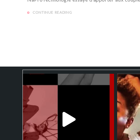
CONTINUE READING