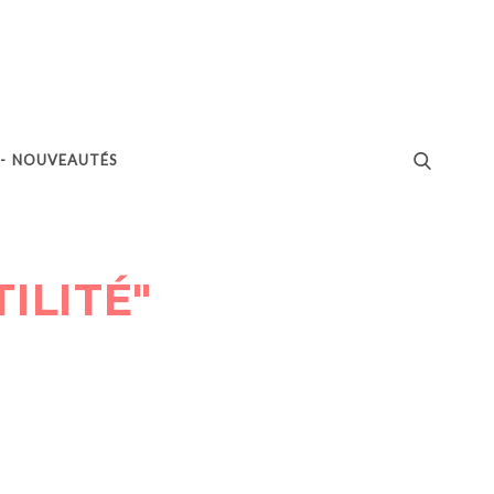
 - NOUVEAUTÉS
ILITÉ"