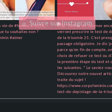
Suivre sur Instagram