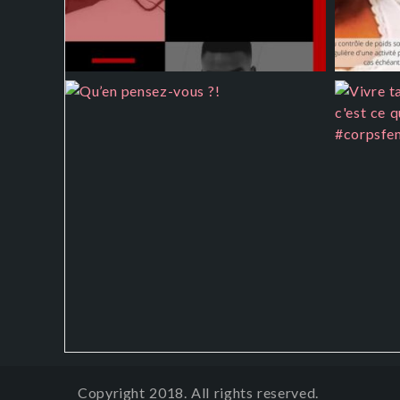
Copyright 2018. All rights reserved.