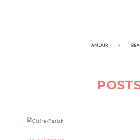
AMOUR
BEA
POSTS