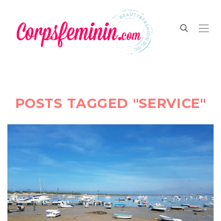
POSTS TAGGED "SERVICE"