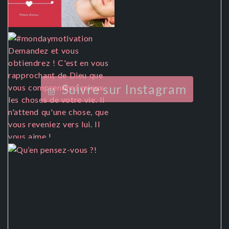
Suivre sur Instagram