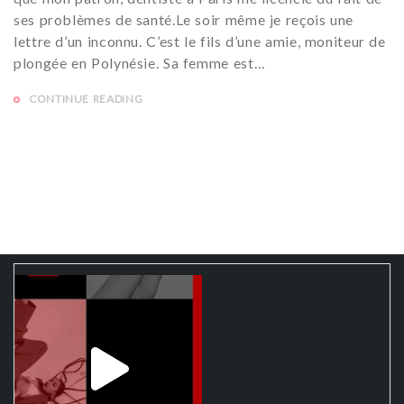
ses problèmes de santé.Le soir même je reçois une
lettre d’un inconnu. C’est le fils d’une amie, moniteur de
plongée en Polynésie. Sa femme est…
CONTINUE READING