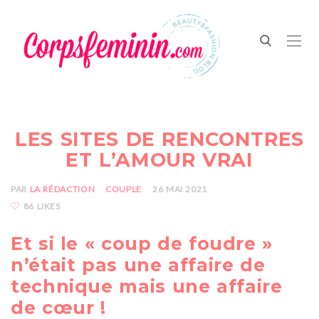
LES SITES DE RENCONTRES
ET L’AMOUR VRAI
PAR
LA RÉDACTION
COUPLE
26 MAI 2021
86 LIKES
Et si le « coup de foudre »
n’était pas une affaire de
technique mais une affaire
de cœur !