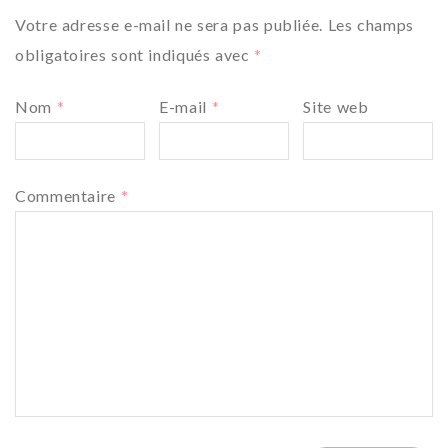
Votre adresse e-mail ne sera pas publiée.
Les champs
obligatoires sont indiqués avec
*
Nom
*
E-mail
*
Site web
Commentaire
*