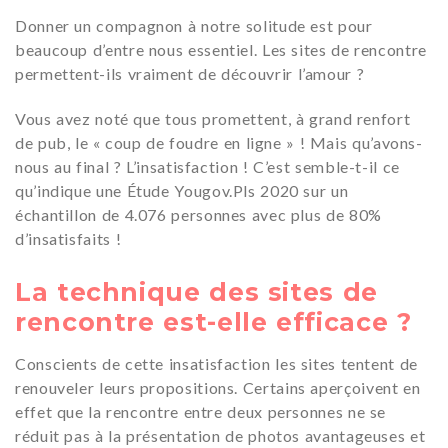
Donner un compagnon à notre solitude est pour
beaucoup d’entre nous essentiel. Les sites de rencontre
permettent-ils vraiment de découvrir l’amour ?
Vous avez noté que tous promettent, à grand renfort
de pub, le « coup de foudre en ligne » ! Mais qu’avons-
nous au final ? L’insatisfaction ! C’est semble-t-il ce
qu’indique une Étude Yougov.Pls 2020 sur un
échantillon de 4.076 personnes avec plus de 80%
d’insatisfaits !
La technique des sites de
rencontre est-elle efficace ?
Conscients de cette insatisfaction les sites tentent de
renouveler leurs propositions. Certains aperçoivent en
effet que la rencontre entre deux personnes ne se
réduit pas à la présentation de photos avantageuses et