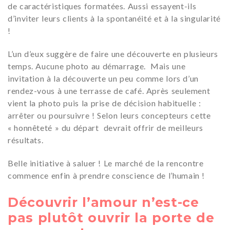
de caractéristiques formatées. Aussi essayent-ils
d’inviter leurs clients à la spontanéité et à la singularité
!
L’un d’eux suggère de faire une découverte en plusieurs
temps. Aucune photo au démarrage. Mais une
invitation à la découverte un peu comme lors d’un
rendez-vous à une terrasse de café. Après seulement
vient la photo puis la prise de décision habituelle :
arrêter ou poursuivre ! Selon leurs concepteurs cette
« honnêteté » du départ devrait offrir de meilleurs
résultats.
Belle initiative à saluer ! Le marché de la rencontre
commence enfin à prendre conscience de l’humain !
Découvrir l’amour n’est-ce
pas plutôt ouvrir la porte de