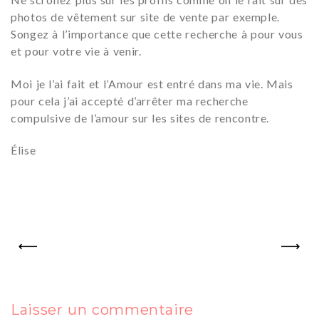
photos de vêtement sur site de vente par exemple.
Songez à l’importance que cette recherche à pour vous
et pour votre vie à venir.
Moi je l’ai fait et l’Amour est entré dans ma vie. Mais
pour cela j’ai accepté d’arrêter ma recherche
compulsive de l’amour sur les sites de rencontre.
Élise
PREV
NEXT
Laisser un commentaire