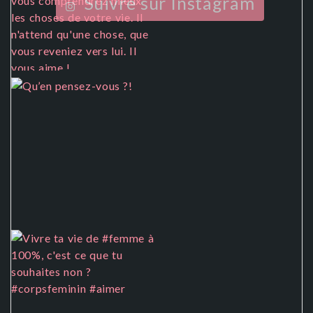
Suivre sur Instagram