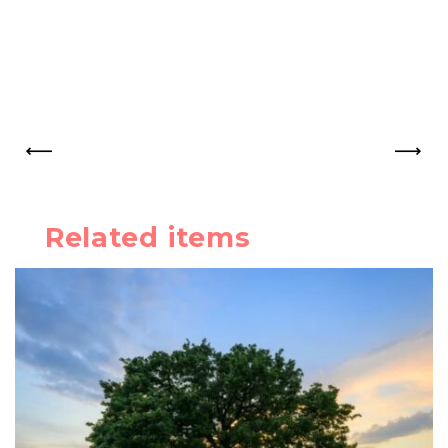
PREV
NEXT
Related items