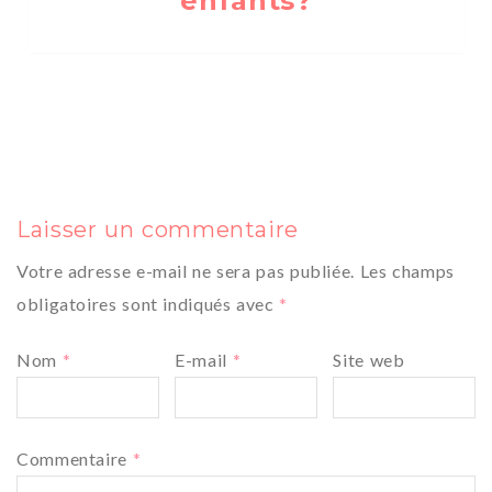
enfants?
Laisser un commentaire
Votre adresse e-mail ne sera pas publiée.
Les champs
obligatoires sont indiqués avec
*
Nom
*
E-mail
*
Site web
Commentaire
*