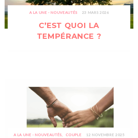
A LA UNE - NOUVEAUTÉS
23 MARS 2026
C’EST QUOI LA
TEMPÉRANCE ?
A LA UNE - NOUVEAUTÉS
COUPLE
12 NOVEMBRE 2025