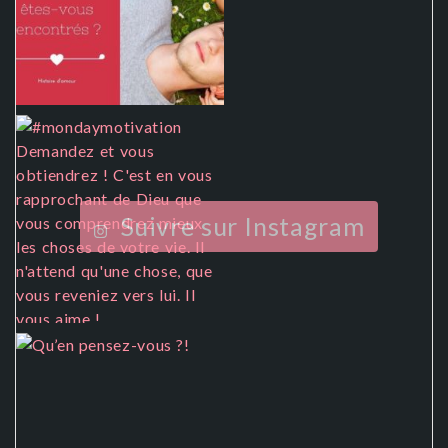
Suivre sur Instagram