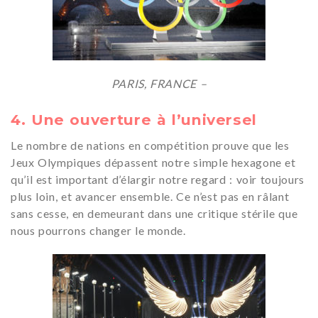
PARIS, FRANCE –
4. Une ouverture à l’universel
Le nombre de nations en compétition prouve que les
Jeux Olympiques dépassent notre simple hexagone et
qu’il est important d’élargir notre regard : voir toujours
plus loin, et avancer ensemble. Ce n’est pas en râlant
sans cesse, en demeurant dans une critique stérile que
nous pourrons changer le monde.