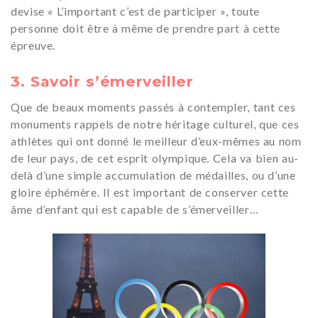
devise « L’important c’est de participer », toute
personne doit être à même de prendre part à cette
épreuve.
3. Savoir s’émerveiller
Que de beaux moments passés à contempler, tant ces
monuments rappels de notre héritage culturel, que ces
athlètes qui ont donné le meilleur d’eux-mêmes au nom
de leur pays, de cet esprit olympique. Cela va bien au-
delà d’une simple accumulation de médailles, ou d’une
gloire éphémère. Il est important de conserver cette
âme d’enfant qui est capable de s’émerveiller…