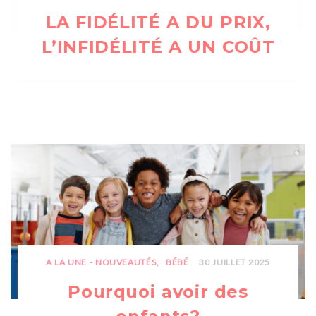
LA FIDÉLITÉ A DU PRIX,
L’INFIDÉLITÉ A UN COÛT
A LA UNE - NOUVEAUTÉS
BÉBÉ
30 JUILLET 2025
Pourquoi avoir des