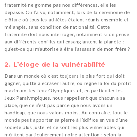
fraternité ne gomme pas nos différences, elle les
dépasse. On l’a vu, notamment, lors de la cérémonie de
clôture où tous les athlètes étaient réunis ensemble et
mélangés, sans condition de nationalité. Cette
fraternité doit nous interroger, notamment si on pense
aux différents conflits qui ensanglantent la planète :
qu’est-ce qui m’autorise à être l’assassin de mon frère ?
2. L’éloge de la vulnérabilité
Dans un monde où c’est toujours le plus fort qui doit
gagner, quitte à écraser l’autre, où règne la loi du profit
maximum, les Jeux Olympiques et, en particulier les
Jeux Paralympiques, nous rappellent que chacun a sa
place, que ce n’est pas parce que nous avons un
handicap, que nous valons moins. Au contraire, tout le
monde peut apporter sa pierre à l’édifice en vue d’une
société plus juste, et ce sont les plus vulnérables qui
méritent particulièrement notre attention : selon la