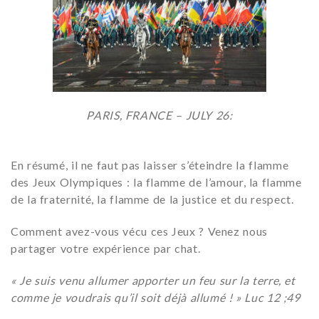
PARIS, FRANCE – JULY 26:
En résumé, il ne faut pas laisser s’éteindre la flamme
des Jeux Olympiques : la flamme de l’amour, la flamme
de la fraternité, la flamme de la justice et du respect.
Comment avez-vous vécu ces Jeux ? Venez nous
partager votre expérience par chat.
« Je suis venu allumer apporter un feu sur la terre, et
comme je voudrais qu’il soit déjà allumé ! » Luc 12 ;49