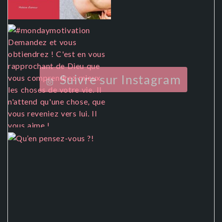
Suivre sur Instagram