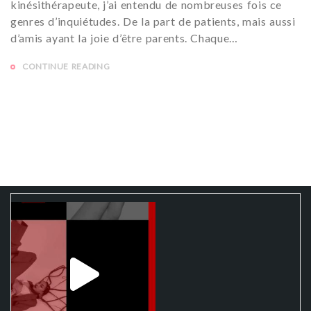
kinésithérapeute, j’ai entendu de nombreuses fois ce
genres d’inquiétudes. De la part de patients, mais aussi
d’amis ayant la joie d’être parents. Chaque…
CONTINUE READING