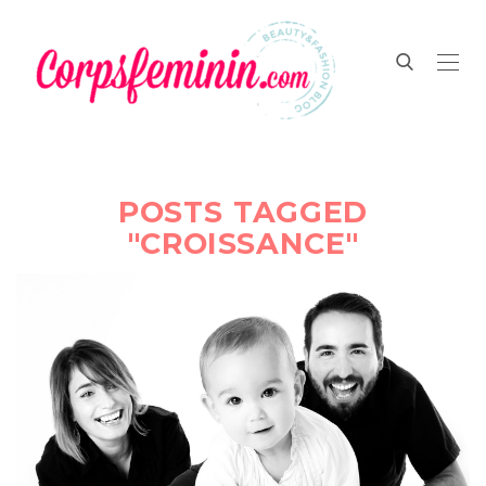
POSTS TAGGED
"CROISSANCE"