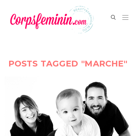
POSTS TAGGED "MARCHE"