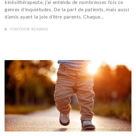
kinésithérapeute, j’ai entendu de nombreuses fois ce
genres d’inquiétudes. De la part de patients, mais aussi
d’amis ayant la joie d’être parents. Chaque…
CONTINUE READING