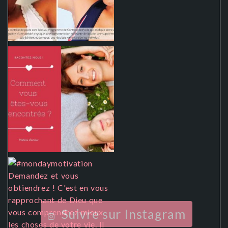
Suivre sur Instagram