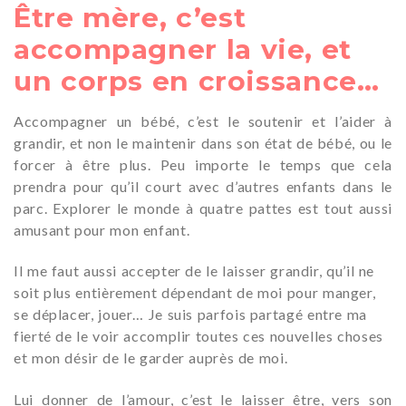
Être mère, c’est
accompagner la vie, et
un corps en croissance…
Accompagner un bébé, c’est le soutenir et l’aider à
grandir, et non le maintenir dans son état de bébé, ou le
forcer à être plus. Peu importe le temps que cela
prendra pour qu’il court avec d’autres enfants dans le
parc. Explorer le monde à quatre pattes est tout aussi
amusant pour mon enfant.
Il me faut aussi accepter de le laisser grandir, qu’il ne
soit plus entièrement dépendant de moi pour manger,
se déplacer, jouer… Je suis parfois partagé entre ma
fierté de le voir accomplir toutes ces nouvelles choses
et mon désir de le garder auprès de moi.
Lui donner de l’amour, c’est le laisser être, vers son