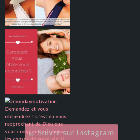
Suivre sur Instagram