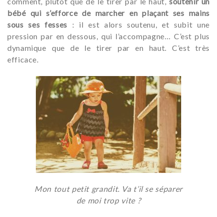
comment, plutôt que de le tirer par le haut,
soutenir un
bébé qui s’efforce de marcher en plaçant ses mains
sous ses fesses
: il est alors soutenu, et subit une
pression par en dessous, qui l’accompagne… C’est plus
dynamique que de le tirer par en haut. C’est très
efficace.
Mon tout petit grandit. Va t’il se séparer
de moi trop vite ?