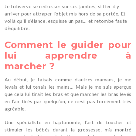
Je l’observe se redresser sur ses jambes, si fier d’y
arriver pour attraper l’objet mis hors de sa portée. Et
voilà qu’il s’élance, esquisse un pas… et retombe faute
d’équilibre.
Comment le guider pour
lui apprendre à
marcher ?
Au début, je faisais comme d’autres mamans, je me
levais et lui tenais les mains… Mais je me suis aperçue
que cela lui tirait les bras et que marcher les bras levés
en l’air tirés par quelqu’un, ce n’est pas forcément très
agréable.
Une spécialiste en haptonomie, l’art de toucher et
stimuler les bébés durant la grossesse, m’a montré