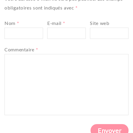
obligatoires sont indiqués avec
*
Nom
*
E-mail
*
Site web
Commentaire
*