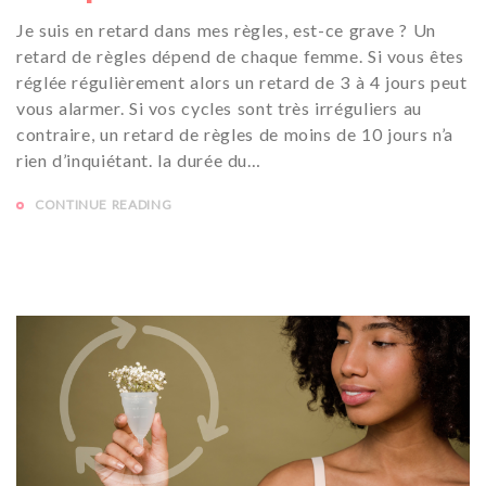
Je suis en retard dans mes règles, est-ce grave ? Un
retard de règles dépend de chaque femme. Si vous êtes
réglée régulièrement alors un retard de 3 à 4 jours peut
vous alarmer. Si vos cycles sont très irréguliers au
contraire, un retard de règles de moins de 10 jours n’a
rien d’inquiétant. la durée du…
CONTINUE READING