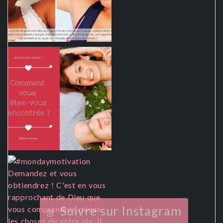
Suivre sur Instagram