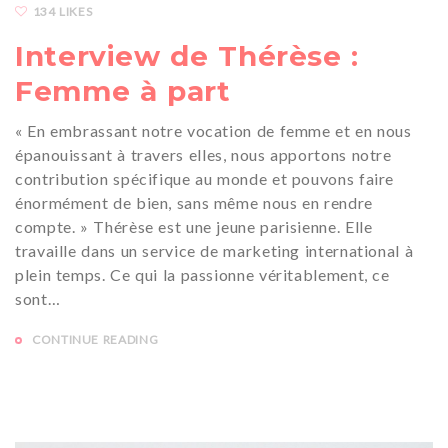
134 LIKES
Interview de Thérèse :
Femme à part
« En embrassant notre vocation de femme et en nous
épanouissant à travers elles, nous apportons notre
contribution spécifique au monde et pouvons faire
énormément de bien, sans même nous en rendre
compte. » Thérèse est une jeune parisienne. Elle
travaille dans un service de marketing international à
plein temps. Ce qui la passionne véritablement, ce
sont…
CONTINUE READING