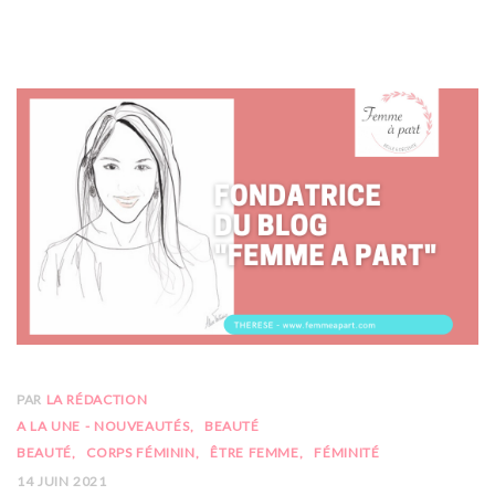
PAR
LA RÉDACTION
A LA UNE - NOUVEAUTÉS
BEAUTÉ
BEAUTÉ
CORPS FÉMININ
ÊTRE FEMME
FÉMINITÉ
14 JUIN 2021