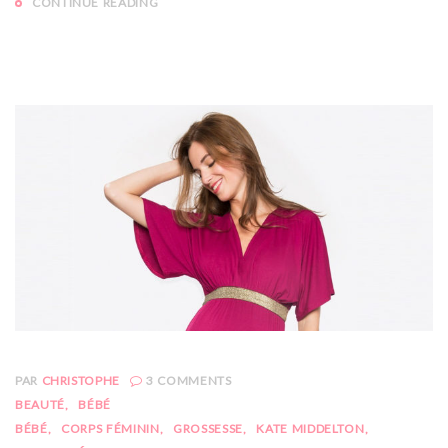
CONTINUE READING
PAR
CHRISTOPHE
3
COMMENTS
BEAUTÉ
BÉBÉ
BÉBÉ
CORPS FÉMININ
GROSSESSE
KATE MIDDELTON