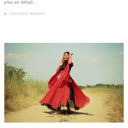
plus en détail…
CONTINUE READING