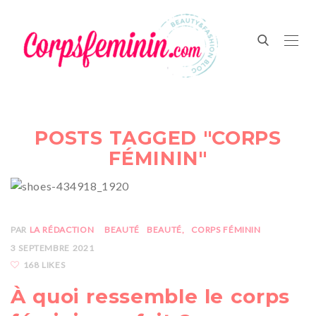
POSTS TAGGED "CORPS
FÉMININ"
PAR
LA RÉDACTION
BEAUTÉ
BEAUTÉ
CORPS FÉMININ
3 SEPTEMBRE 2021
168 LIKES
À quoi ressemble le corps