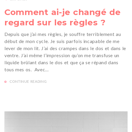
Comment ai-je changé de
regard sur les règles ?
Depuis que j’ai mes règles, je souffre terriblement au
début de mon cycle. Je suis parfois incapable de me
lever de mon lit. J’ai des crampes dans le dos et dans le
ventre. J’ai même l’impression qu’on me transfuse un
liquide brûlant dans le dos et que ça se répand dans
tous mes os. Avec…
CONTINUE READING