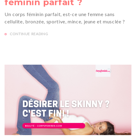
féminin parfait ?
Un corps féminin parfait, est-ce une femme sans
cellulite, bronzée, sportive, mince, jeune et musclée ?
CONTINUE READING