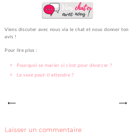
Viens discuter avec nous via le chat et nous donner ton
avis !
Pour lire plus :
Pourquoi se marier si c’est pour divorcer ?
Le sexe peut-il attendre ?
PREV
NEXT
Laisser un commentaire