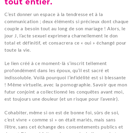
tout entier.
C’est donner un espace à la tendresse et à la
communication ; deux éléments si précieux dont chaque
couple a besoin tout au long de son mariage ! Alors, le
jour J, l’acte sexuel exprimera charnellement le don
total et définitif, et consacrera ce « oui » échangé pour
toute la vie.
Le lien créé à ce moment-là s’inscrit tellement
profondément dans les époux, qu’il est sacré et
indissoluble. Voilà pourquoi l’infidélité est si blessante
! Même virtuelle, avec la pornographie. Savoir que mon
futur conjoint a collectionné les conquêtes avant moi,
est toujours une douleur (et un risque pour l’avenir).
Cohabiter, même si on est de bonne foi, sûrs de soi,
c’est vivre « comme si » on était mariés, mais sans
l’être, sans cet échange des consentements publics et