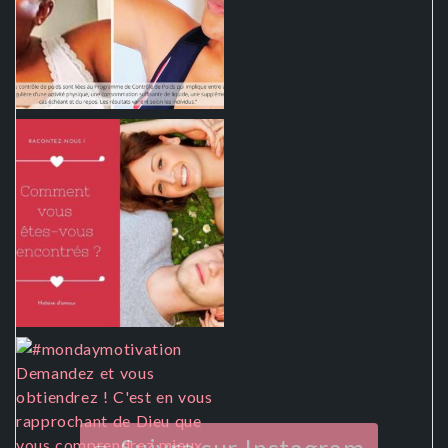
Suivre sur Instagram