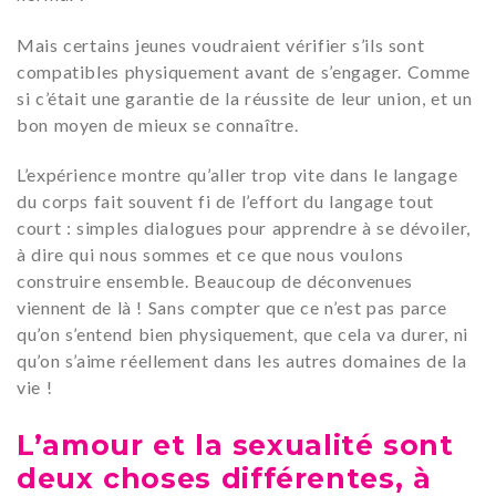
Mais certains jeunes voudraient vérifier s’ils sont
compatibles physiquement avant de s’engager. Comme
si c’était une garantie de la réussite de leur union, et un
bon moyen de mieux se connaître.
L’expérience montre qu’aller trop vite dans le langage
du corps fait souvent fi de l’effort du langage tout
court : simples dialogues pour apprendre à se dévoiler,
à dire qui nous sommes et ce que nous voulons
construire ensemble. Beaucoup de déconvenues
viennent de là ! Sans compter que ce n’est pas parce
qu’on s’entend bien physiquement, que cela va durer, ni
qu’on s’aime réellement dans les autres domaines de la
vie !
L’amour et la sexualité sont
deux choses différentes, à