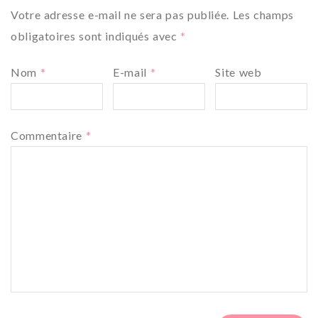
Votre adresse e-mail ne sera pas publiée.
Les champs
obligatoires sont indiqués avec
*
Nom
*
E-mail
*
Site web
Commentaire
*