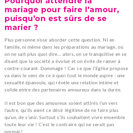
Pourquoi attendre la
mariage pour faire l’amour,
puisqu’on est sûrs de se
marier ?
Plus personne n’ose aborder cette question. Ni en
famille, ni même dans les préparations au mariage, où
on ne sait plus quoi dire… alors, on se tranquillise en se
disant que la société a évolué et on évite de ramer à
contre-courant. Dommage ! Car ce que l’Eglise propose
va dans le sens de ce à quoi tout le monde aspire : une
sexualité épanouie, qui révèle une relation intime et
solide entre des partenaires amoureux dans la durée.
Il est bon que des amoureux soient attirés l’un vers
l’autre, qu’ils aient ce désir légitime de ne faire plus
qu’un, de s’unir. Surtout s’ils souhaitent vivre ensemble
toute leur vie ! C’est le contraire qui ne serait pas
normal !