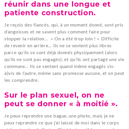
réunir dans une longue et
patiente construction.
Je reçois des fiancés, qui, à un moment donné, sont pris
d’angoisses et ne savent plus comment faire pour
stopper la relation… » On a été trop loin ! » Difficile
de revenir en arrière… Ils ne se sentent plus libres
parce qu’ils se sont déjà donnés physiquement (alors
qu’ils ne sont pas engagés), et qu’ils ont partagé une vie
commune… Ils se sentent quand même engagés vis-
à)vis de l’autre, même sans promesse aucune, et on peut
les comprendre.
Sur le plan sexuel, on ne
peut se donner « à moitié ».
Je peux reprendre une bague, une photo, mais je ne
peux reprendre ce que j’ai laissé de moi dans le corps