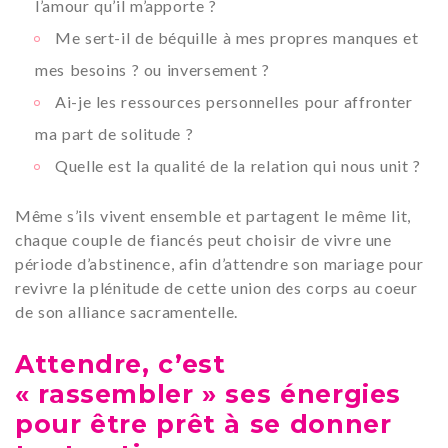
l’amour qu’il m’apporte ?
Me sert-il de béquille à mes propres manques et
mes besoins ? ou inversement ?
Ai-je les ressources personnelles pour affronter
ma part de solitude ?
Quelle est la qualité de la relation qui nous unit ?
Même s’ils vivent ensemble et partagent le même lit,
chaque couple de fiancés peut choisir de vivre une
période d’abstinence, afin d’attendre son mariage pour
revivre la plénitude de cette union des corps au coeur
de son alliance sacramentelle.
Attendre, c’est
« rassembler » ses énergies
pour être prêt à se donner